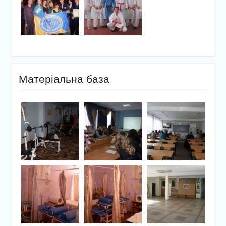
Матеріальна база