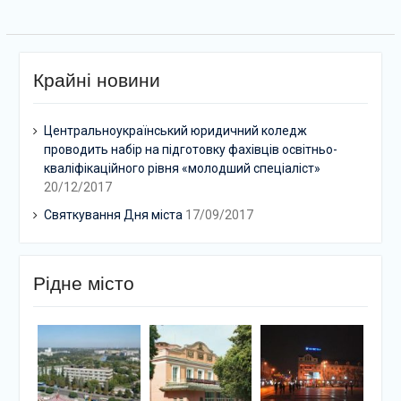
Крайні новини
Центральноукраїнський юридичний коледж
проводить набір на підготовку фахівців освітньо-
кваліфікаційного рівня «молодший спеціаліст»
20/12/2017
Святкування Дня міста
17/09/2017
Рідне місто